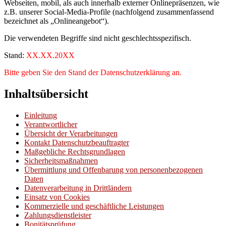
Webseiten, mobil, als auch innerhalb externer Onlinepräsenzen, wie
z.B. unserer Social-Media-Profile (nachfolgend zusammenfassend
bezeichnet als „Onlineangebot“).
Die verwendeten Begriffe sind nicht geschlechtsspezifisch.
Stand:
XX.XX.20XX
Bitte geben Sie den Stand der Datenschutzerklärung an.
Inhaltsübersicht
Einleitung
Verantwortlicher
Übersicht der Verarbeitungen
Kontakt Datenschutzbeauftragter
Maßgebliche Rechtsgrundlagen
Sicherheitsmaßnahmen
Übermittlung und Offenbarung von personenbezogenen
Daten
Datenverarbeitung in Drittländern
Einsatz von Cookies
Kommerzielle und geschäftliche Leistungen
Zahlungsdienstleister
Bonitätsprüfung