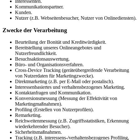
Interessenten.
Kommunikationspartner.
Kunden.
Nutzer (z.B. Webseitenbesucher, Nutzer von Onlinediensten).
Zwecke der Verarbeitung
Beurteilung der Bonität und Kreditwürdigkeit.
Bereitstellung unseres Onlineangebotes und
Nutzerfreundlichkeit.
Besuchsaktionsauswertung.
Büro- und Organisationsverfahren.
Cross-Device Tracking (geräteübergreifende Verarbeitung
von Nutzerdaten für Marketingzwecke).
Direktmarketing (z.B. per E-Mail oder postalisch).
Interessenbasiertes und verhaltensbezogenes Marketing.
Kontaktanfragen und Kommunikation.
Konversionsmessung (Messung der Effektivität von
Marketingmaßnahmen).
Profiling (Erstellen von Nutzerprofilen).
Remarketing.
Reichweitenmessung (z.B. Zugriffsstatistiken, Erkennung
wiederkehrender Besucher).
Sicherheitsmaßnahmen.
Tracking (z.B. interessens-/verhaltensbezogenes Profiling,