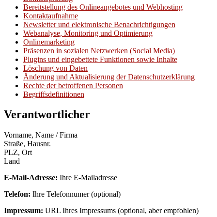
Bereitstellung des Onlineangebotes und Webhosting
Kontaktaufnahme
Newsletter und elektronische Benachrichtigungen
Webanalyse, Monitoring und Optimierung
Onlinemarketing
Präsenzen in sozialen Netzwerken (Social Media)
Plugins und eingebettete Funktionen sowie Inhalte
Löschung von Daten
Änderung und Aktualisierung der Datenschutzerklärung
Rechte der betroffenen Personen
Begriffsdefinitionen
Verantwortlicher
Vorname, Name / Firma
Straße, Hausnr.
PLZ, Ort
Land
E-Mail-Adresse:
Ihre E-Mailadresse
Telefon:
Ihre Telefonnumer (optional)
Impressum:
URL Ihres Impressums (optional, aber empfohlen)