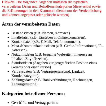
Hinweis: Die folgenden Angaben umfassen die typischen
verarbeiteten Daten und Betroffenenkategorien (diese selbst sowie
die Erläuterungen in den Klammern dienen nur der Verdeutlichung
und können angepasst oder gelöscht werden).
Arten der verarbeiteten Daten
Bestandsdaten (z.B. Namen, Adressen).
Inhaltsdaten (z.B. Eingaben in Onlineformularen).
Kontaktdaten (z.B. E-Mail, Telefonnummern).
Meta-/Kommunikationsdaten (z.B. Geräte-Informationen, IP-
Adressen).
Nutzungsdaten (z.B. besuchte Webseiten, Interesse an
Inhalten, Zugriffszeiten).
Standortdaten (Angaben zur geografischen Position eines
Gerätes oder einer Person).
Vertragsdaten (z.B. Vertragsgegenstand, Laufzeit,
Kundenkategorie).
Zahlungsdaten (z.B. Bankverbindungen, Rechnungen,
Zahlungshistorie).
Kategorien betroffener Personen
Geschäfts- und Vertragspartner.