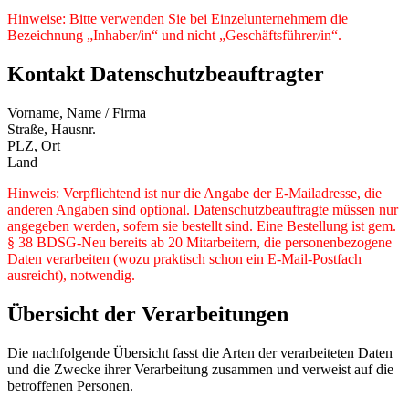
Hinweise: Bitte verwenden Sie bei Einzelunternehmern die
Bezeichnung „Inhaber/in“ und nicht „Geschäftsführer/in“.
Kontakt Datenschutzbeauftragter
Vorname, Name / Firma
Straße, Hausnr.
PLZ, Ort
Land
Hinweis: Verpflichtend ist nur die Angabe der E-Mailadresse, die
anderen Angaben sind optional. Datenschutzbeauftragte müssen nur
angegeben werden, sofern sie bestellt sind. Eine Bestellung ist gem.
§ 38 BDSG-Neu bereits ab 20 Mitarbeitern, die personenbezogene
Daten verarbeiten (wozu praktisch schon ein E-Mail-Postfach
ausreicht), notwendig.
Übersicht der Verarbeitungen
Die nachfolgende Übersicht fasst die Arten der verarbeiteten Daten
und die Zwecke ihrer Verarbeitung zusammen und verweist auf die
betroffenen Personen.