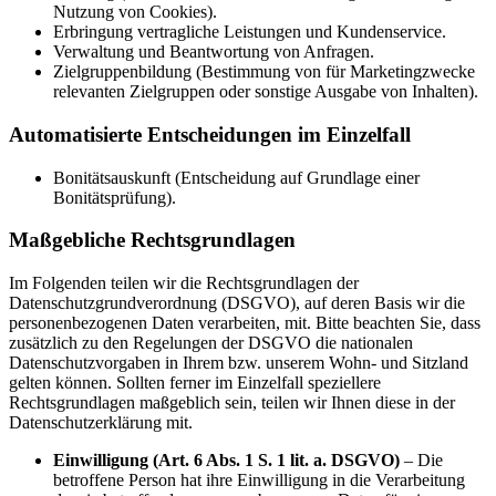
Nutzung von Cookies).
Erbringung vertragliche Leistungen und Kundenservice.
Verwaltung und Beantwortung von Anfragen.
Zielgruppenbildung (Bestimmung von für Marketingzwecke
relevanten Zielgruppen oder sonstige Ausgabe von Inhalten).
Automatisierte Entscheidungen im Einzelfall
Bonitätsauskunft (Entscheidung auf Grundlage einer
Bonitätsprüfung).
Maßgebliche Rechtsgrundlagen
Im Folgenden teilen wir die Rechtsgrundlagen der
Datenschutzgrundverordnung (DSGVO), auf deren Basis wir die
personenbezogenen Daten verarbeiten, mit. Bitte beachten Sie, dass
zusätzlich zu den Regelungen der DSGVO die nationalen
Datenschutzvorgaben in Ihrem bzw. unserem Wohn- und Sitzland
gelten können. Sollten ferner im Einzelfall speziellere
Rechtsgrundlagen maßgeblich sein, teilen wir Ihnen diese in der
Datenschutzerklärung mit.
Einwilligung (Art. 6 Abs. 1 S. 1 lit. a. DSGVO)
– Die
betroffene Person hat ihre Einwilligung in die Verarbeitung