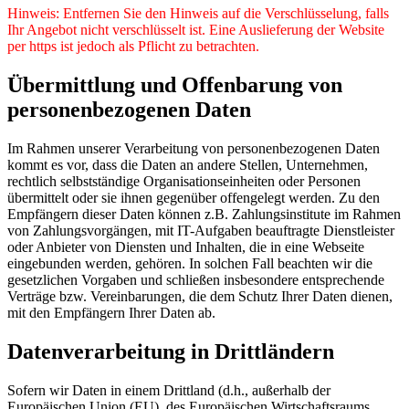
Hinweis: Entfernen Sie den Hinweis auf die Verschlüsselung, falls
Ihr Angebot nicht verschlüsselt ist. Eine Auslieferung der Website
per https ist jedoch als Pflicht zu betrachten.
Übermittlung und Offenbarung von
personenbezogenen Daten
Im Rahmen unserer Verarbeitung von personenbezogenen Daten
kommt es vor, dass die Daten an andere Stellen, Unternehmen,
rechtlich selbstständige Organisationseinheiten oder Personen
übermittelt oder sie ihnen gegenüber offengelegt werden. Zu den
Empfängern dieser Daten können z.B. Zahlungsinstitute im Rahmen
von Zahlungsvorgängen, mit IT-Aufgaben beauftragte Dienstleister
oder Anbieter von Diensten und Inhalten, die in eine Webseite
eingebunden werden, gehören. In solchen Fall beachten wir die
gesetzlichen Vorgaben und schließen insbesondere entsprechende
Verträge bzw. Vereinbarungen, die dem Schutz Ihrer Daten dienen,
mit den Empfängern Ihrer Daten ab.
Datenverarbeitung in Drittländern
Sofern wir Daten in einem Drittland (d.h., außerhalb der
Europäischen Union (EU), des Europäischen Wirtschaftsraums